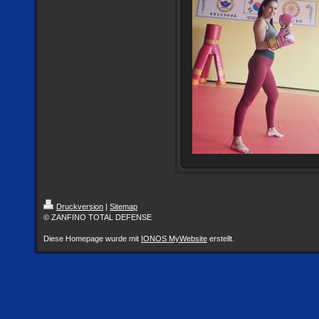
Druckversion
|
Sitemap
© ZANFINO TOTAL DEFENSE
Diese Homepage wurde mit
IONOS MyWebsite
erstellt.